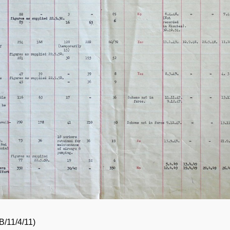
/11/4/11)