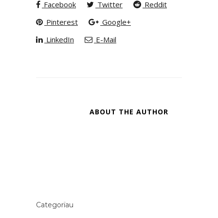
Facebook
Twitter
Reddit
Pinterest
Google+
LinkedIn
E-Mail
ABOUT THE AUTHOR
Categorïau