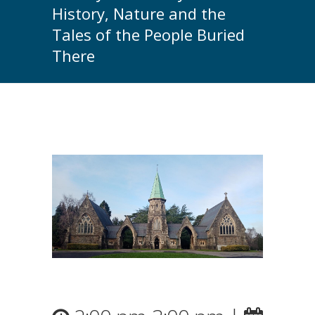
History, Nature and the
Tales of the People Buried
There