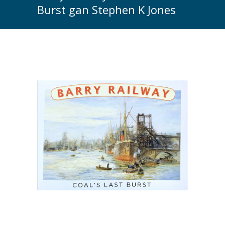
Burst gan Stephen K Jones