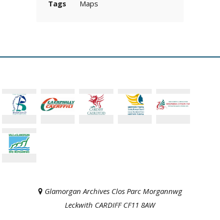
Tags
Maps
Glamorgan Archives Clos Parc Morgannwg
Leckwith CARDIFF CF11 8AW