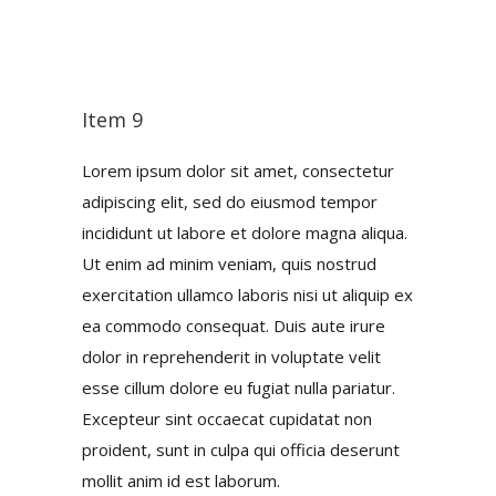
Item 9
Lorem ipsum dolor sit amet, consectetur
adipiscing elit, sed do eiusmod tempor
incididunt ut labore et dolore magna aliqua.
Ut enim ad minim veniam, quis nostrud
exercitation ullamco laboris nisi ut aliquip ex
ea commodo consequat. Duis aute irure
dolor in reprehenderit in voluptate velit
esse cillum dolore eu fugiat nulla pariatur.
Excepteur sint occaecat cupidatat non
proident, sunt in culpa qui officia deserunt
mollit anim id est laborum.