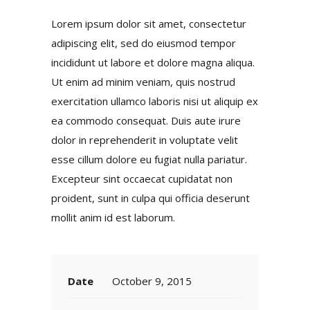
Lorem ipsum dolor sit amet, consectetur
adipiscing elit, sed do eiusmod tempor
incididunt ut labore et dolore magna aliqua.
Ut enim ad minim veniam, quis nostrud
exercitation ullamco laboris nisi ut aliquip ex
ea commodo consequat. Duis aute irure
dolor in reprehenderit in voluptate velit
esse cillum dolore eu fugiat nulla pariatur.
Excepteur sint occaecat cupidatat non
proident, sunt in culpa qui officia deserunt
mollit anim id est laborum.
Date
October 9, 2015